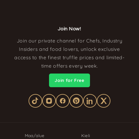
Join Now!
Join our private channel for Chefs, Industry
Insiders and food lovers, unlock exclusive
access to the finest truffle prices and limited-
time offers every week.
Join for Free
Maa/alue
Kieli